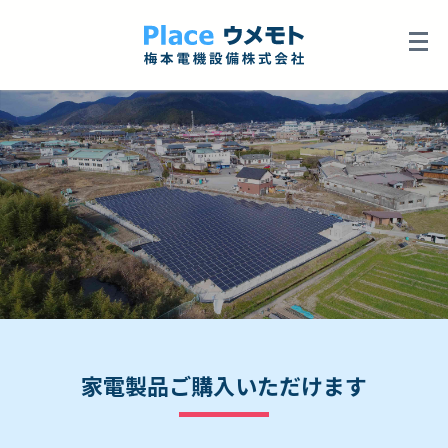
家電製品ご購入いただけます