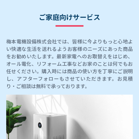
ご家庭向けサービス
梅本電機設備株式会社では、皆様に今よりもっと心地よ
い快適な生活を送れるようお客様のニーズにあった商品
をお勧めいたします。最新家電へのお取替えをはじめ、
オール電化、リフォーム工事などお家のことは何でもお
任せください。購入時には商品の使い方を丁寧にご説明
し、アフターフォローもさせていただきます。お見積
り・ご相談は無料で承っております。