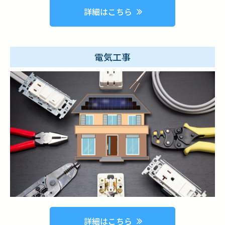
詳細はこちら
電気工事
詳細はこちら