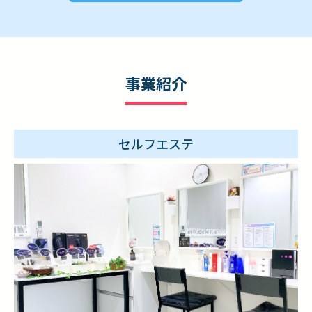
事業紹介
セルフエステ