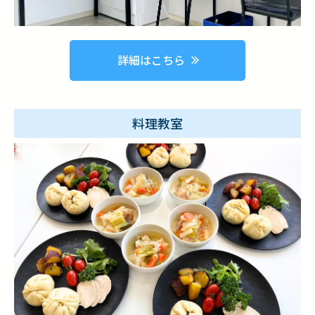
詳細はこちら
料理教室