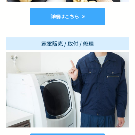
詳細はこちら
家電販売 / 取付 / 修理