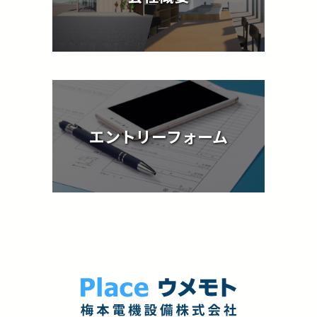
エントリーフォーム