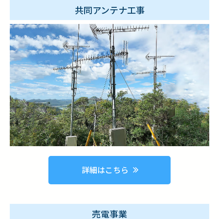
共同アンテナ工事
詳細はこちら
売電事業