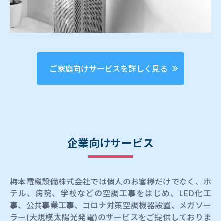
ご家庭向けサービスを詳しく見る
企業向けサービス
梅本電機設備株式会社では個人のお客様だけでなく、ホ
テル、病院、学校などの空調工事をはじめ、LED化工
事、公共事業工事、コロナ対策空調機器設置、メガソー
ラー(大規模太陽光発電)のサービスをご提供しておりま