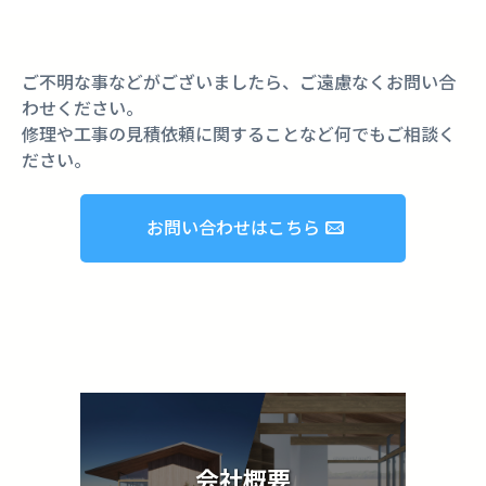
ご不明な事などがございましたら、ご遠慮なくお問い合
わせください。
修理や工事の見積依頼に関することなど何でもご相談く
ださい。
お問い合わせはこちら
会社概要