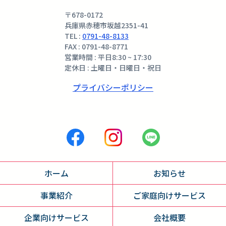
〒678-0172
兵庫県赤穂市坂越2351-41
TEL :
0791-48-8133
FAX : 0791-48-8771
営業時間 : 平日8:30 ~ 17:30
定休日 : 土曜日・日曜日・祝日
プライバシーポリシー
ホーム
お知らせ
事業紹介
ご家庭向けサービス
企業向けサービス
会社概要