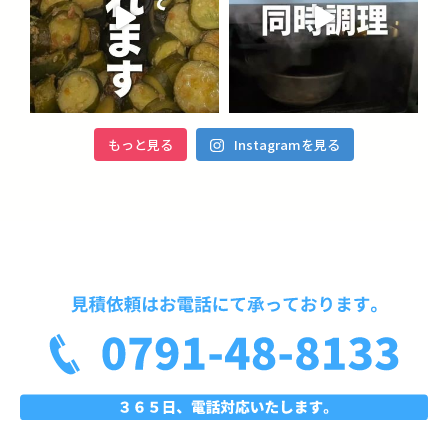
もっと見る
Instagramを見る