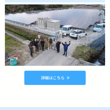
詳細はこちら