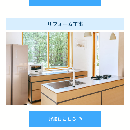
リフォーム工事
詳細はこちら