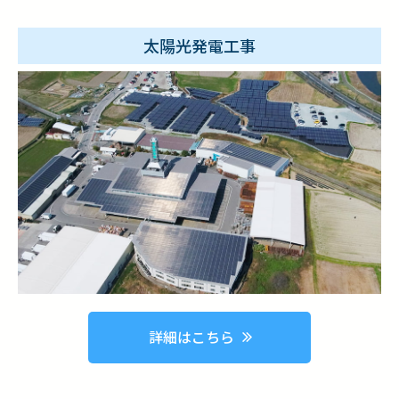
太陽光発電工事
詳細はこちら