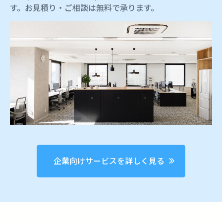
す。お見積り・ご相談は無料で承ります。
企業向けサービスを詳しく見る