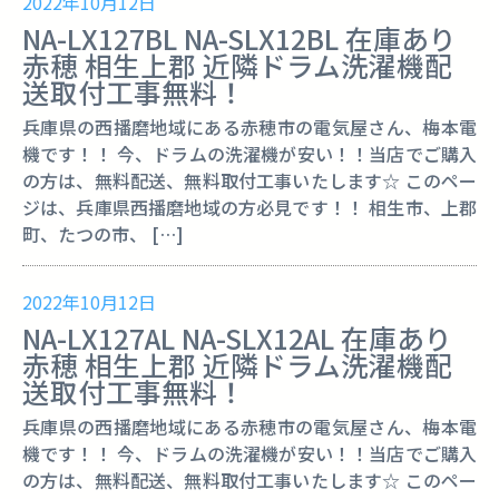
2022年10月12日
NA-LX127BL NA-SLX12BL 在庫あり
赤穂 相生上郡 近隣ドラム洗濯機配
送取付工事無料！
兵庫県の西播磨地域にある赤穂市の電気屋さん、梅本電
機です！！ 今、ドラムの洗濯機が安い！！当店でご購入
の方は、無料配送、無料取付工事いたします☆ このペー
ジは、兵庫県西播磨地域の方必見です！！ 相生市、上郡
町、たつの市、 […]
2022年10月12日
NA-LX127AL NA-SLX12AL 在庫あり
赤穂 相生上郡 近隣ドラム洗濯機配
送取付工事無料！
兵庫県の西播磨地域にある赤穂市の電気屋さん、梅本電
機です！！ 今、ドラムの洗濯機が安い！！当店でご購入
の方は、無料配送、無料取付工事いたします☆ このペー