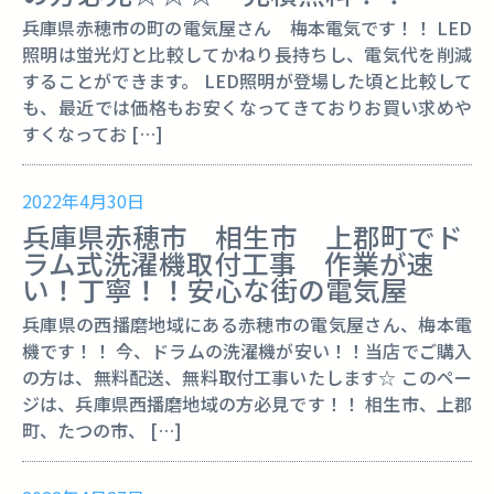
兵庫県赤穂市の町の電気屋さん 梅本電気です！！ LED
照明は蛍光灯と比較してかねり長持ちし、電気代を削減
することができます。 LED照明が登場した頃と比較して
も、最近では価格もお安くなってきておりお買い求めや
すくなってお […]
2022年4月30日
兵庫県赤穂市 相生市 上郡町でド
ラム式洗濯機取付工事 作業が速
い！丁寧！！安心な街の電気屋
兵庫県の西播磨地域にある赤穂市の電気屋さん、梅本電
機です！！ 今、ドラムの洗濯機が安い！！当店でご購入
の方は、無料配送、無料取付工事いたします☆ このペー
ジは、兵庫県西播磨地域の方必見です！！ 相生市、上郡
町、たつの市、 […]