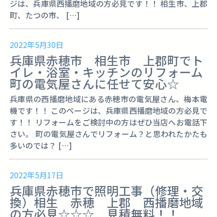
ジは、兵庫県西播磨地域の方必見です！！ 相生市、上郡
町、たつの市、 […]
2022年5月30日
兵庫県赤穂市 相生市 上郡町でト
イレ・浴室・キッチンのリフォーム
町の電気屋さんに任せて安心☆
兵庫県の西播磨地域にある赤穂市の電気屋さん、梅本電
機です！！ このページは、兵庫県西播磨地域の方必見で
す！！ リフォームをご検討中の方はぜひ当店へお電話下
さい。 町の電気屋さんでリフォーム？と思われたかたも
多いのでは？ […]
2022年5月17日
兵庫県赤穂市で照明工事（修理・交
換）相生 赤穂 上郡 西播磨地域
の方必見☆☆☆ 見積無料！！