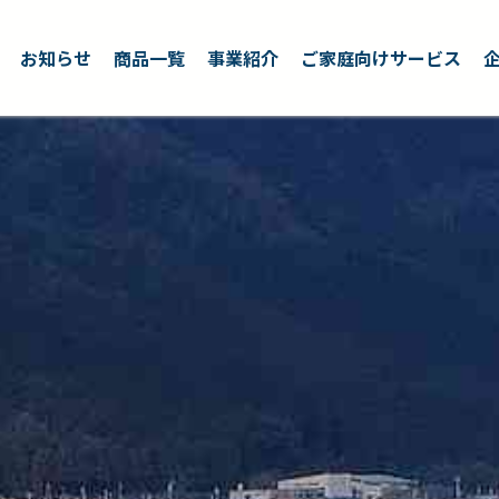
お知らせ
商品一覧
事業紹介
ご家庭向けサービス