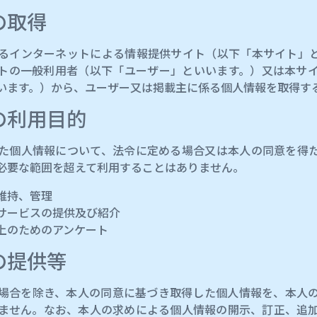
の取得
るインターネットによる情報提供サイト（以下「本サイト」
トの一般利用者（以下「ユーザー」といいます。）又は本サ
います。）から、ユーザー又は掲載主に係る個人情報を取得す
報の利用目的
た個人情報について、法令に定める場合又は本人の同意を得
必要な範囲を超えて利用することはありません。
維持、管理
サービスの提供及び紹介
上のためのアンケート
の提供等
場合を除き、本人の同意に基づき取得した個人情報を、本人
ません。なお、本人の求めによる個人情報の開示、訂正、追