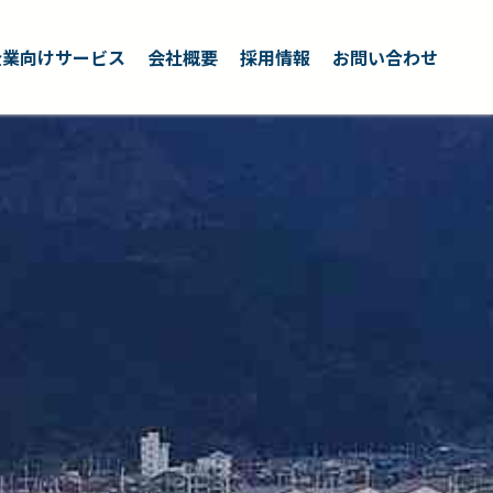
企業向けサービス
会社概要
採用情報
お問い合わせ