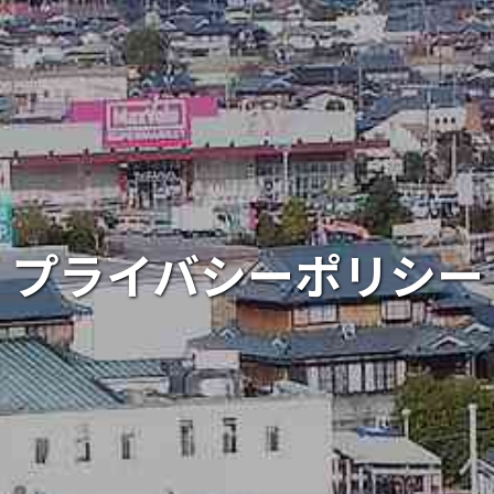
プライバシーポリシー