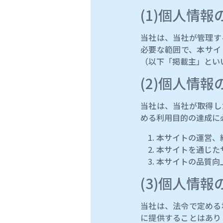
(1)個人情報
当社は、当社が管理す
必要な範囲で、本サイ
（以下「掲載主」とい
(2)個人情
当社は、当社が取得し
める利用目的の達成に
本サイトの運営、
本サイトを通じた
本サイトの品質向
(3)個人情報
当社は、法令で定める
に提供することはあり