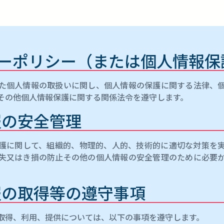
ーポリシー（または個人情報保
た個人情報の取扱いに関し、個人情報の保護に関する法律、
その他個人情報保護に関する関係法令を遵守します。
報の安全管理
護に関して、組織的、物理的、人的、技術的に適切な対策を
失又はき損の防止その他の個人情報の安全管理のために必要
報の取得等の遵守事項
取得、利用、提供については、以下の事項を遵守します。