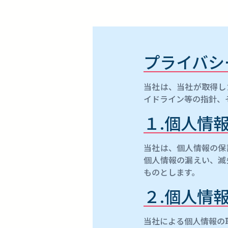
プライバシ
当社は、当社が取得し
イドライン等の指針、
１.個人情
当社は、個人情報の保
個人情報の漏えい、滅
ものとします。
２.個人情
当社による個人情報の