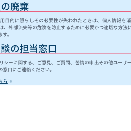
報の廃棄
用目的に照らしその必要性が失われたときは、個人情報を
は、外部流失等の危険を防止するために必要かつ適切な方法
ます。
相談の担当窓口
リシーに関する、ご意見、ご質問、苦情の申出その他ユーザ
の窓口にご連絡ください。
ちら