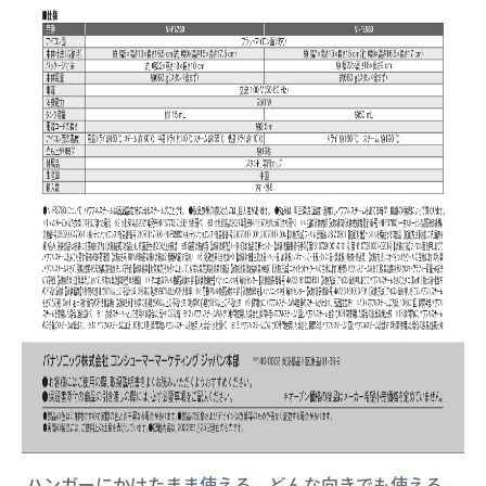
ハンガーにかけたまま使える、どんな向きでも使える、