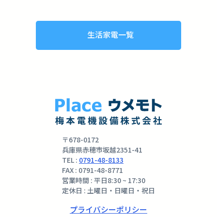
生活家電一覧
〒678-0172
兵庫県赤穂市坂越2351-41
TEL :
0791-48-8133
FAX : 0791-48-8771
営業時間 : 平日8:30 ~ 17:30
定休日 : 土曜日・日曜日・祝日
プライバシーポリシー