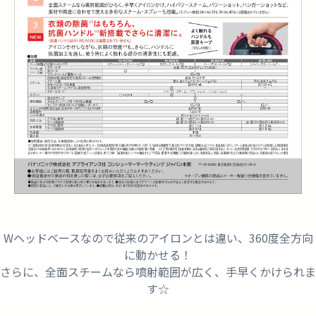
Wヘッドベースなので従来のアイロンとは違い、360度全方向
に動かせる！
さらに、全面スチームなら噴射範囲が広く、手早くかけられま
す☆