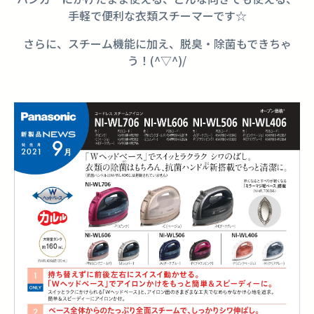
手軽で便利な衣類スチーマーです☆
さらに、スチーム機能に加え、脱臭・除菌もできちゃ
う！(^▽^)/