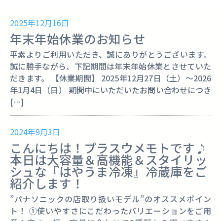
2025年12月16日
年末年始休業のお知らせ
平素よりご利用いただき、誠にありがとうございます。
誠に勝手ながら、下記期間は年末年始休業とさせていた
だきます。 【休業期間】 2025年12月27日（土）～2026
年1月4日（日） 期間中にいただいたお問い合わせにつき
[…]
2024年9月3日
こんにちは！プラスウメモトです♪
本日は大容量＆高機能＆スタイリッ
シュな『はやうま冷凍』冷蔵庫をご
紹介します！
”パナソニックの店取り扱いモデル”のオススメポイン
ト！ ①使いやすさにこだわったバリエーションをご用